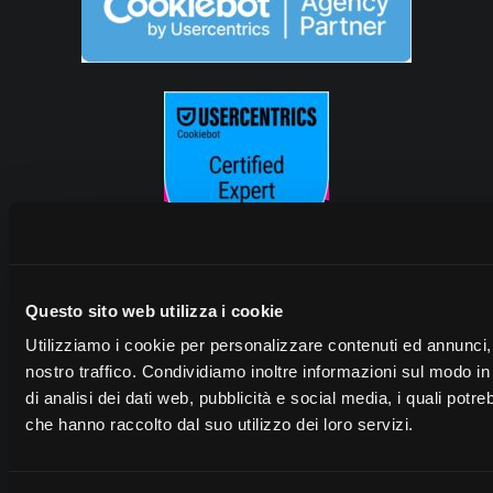
Questo sito web utilizza i cookie
Utilizziamo i cookie per personalizzare contenuti ed annunci, p
nostro traffico. Condividiamo inoltre informazioni sul modo in 
di analisi dei dati web, pubblicità e social media, i quali pot
che hanno raccolto dal suo utilizzo dei loro servizi.