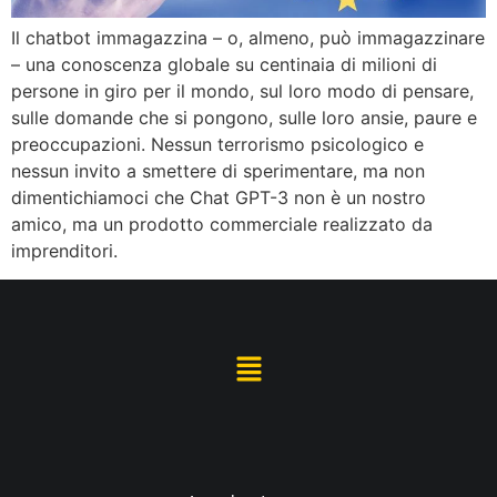
Il chatbot immagazzina – o, almeno, può immagazzinare
– una conoscenza globale su centinaia di milioni di
persone in giro per il mondo, sul loro modo di pensare,
sulle domande che si pongono, sulle loro ansie, paure e
preoccupazioni. Nessun terrorismo psicologico e
nessun invito a smettere di sperimentare, ma non
dimentichiamoci che Chat GPT-3 non è un nostro
amico, ma un prodotto commerciale realizzato da
imprenditori.