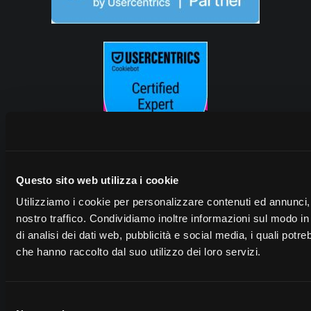
Questo sito web utilizza i cookie
Utilizziamo i cookie per personalizzare contenuti ed annunci, p
nostro traffico. Condividiamo inoltre informazioni sul modo in 
di analisi dei dati web, pubblicità e social media, i quali pot
che hanno raccolto dal suo utilizzo dei loro servizi.
Selezione